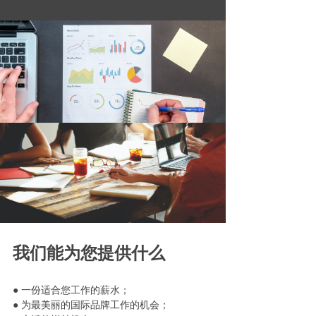
我们能为您提供什么
● 一份适合您工作的薪水；
● 为最美丽的国际品牌工作的机会；