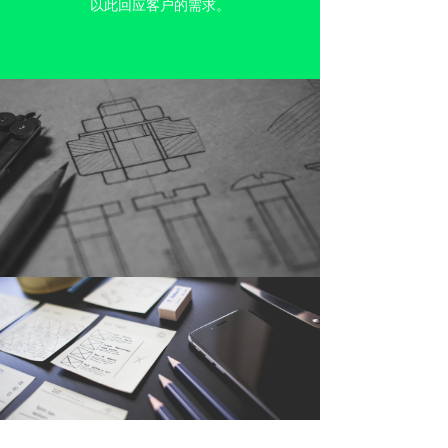
以此回应客户的需求。